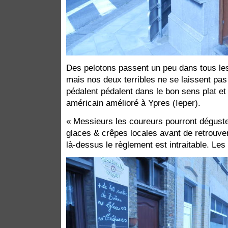
Des pelotons passent un peu dans tous les 
mais nos deux terribles ne se laissent pas
pédalent pédalent dans le bon sens plat et s
américain amélioré à Ypres (Ieper).
« Messieurs les coureurs pourront déguste
glaces & crêpes locales avant de retrouver
là-dessus le règlement est intraitable. Les