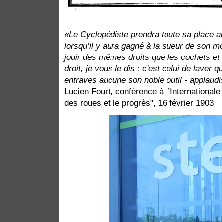
«Le Cyclopédiste prendra toute sa place a
lorsqu’il y aura gagné à la sueur de son mol
jouir des mêmes droits que les cochets et
droit, je vous le dis : c'est celui de laver q
entraves aucune son noble outil - applaud
Lucien Fourt, conférence à l’Internationale
des roues et le progrès", 16 février 1903