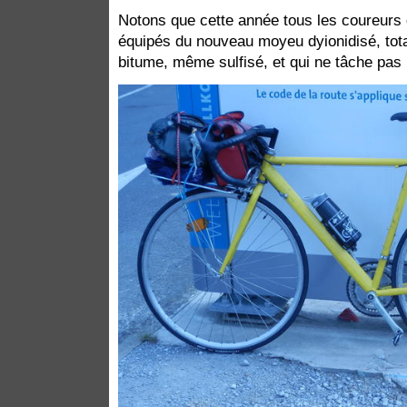
Notons que cette année tous les coureurs 
équipés du nouveau moyeu dyionidisé, to
bitume, même sulfisé, et qui ne tâche pas 