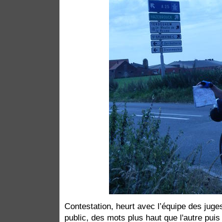
Contestation, heurt avec l’équipe des juges
public, des mots plus haut que l'autre pui