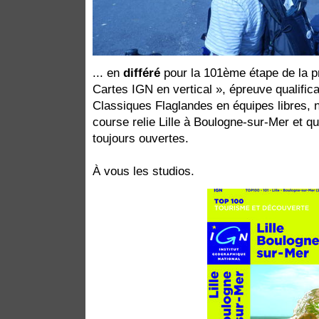
... en
différé
pour la 101ème étape de la pr
Cartes IGN en vertical », épreuve qualific
Classiques Flaglandes en équipes libres, 
course relie Lille à Boulogne-sur-Mer et qu
toujours ouvertes.
À vous les studios.