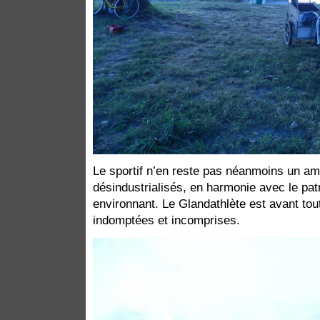
Le sportif n’en reste pas néanmoins un a
désindustrialisés, en harmonie avec le pat
environnant. Le Glandathlète est avant tou
indomptées et incomprises.