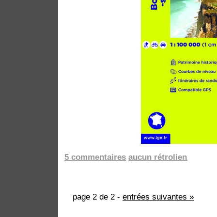
5 commentaires
aucun rétrolien
page 2 de 2 -
entrées suivantes »