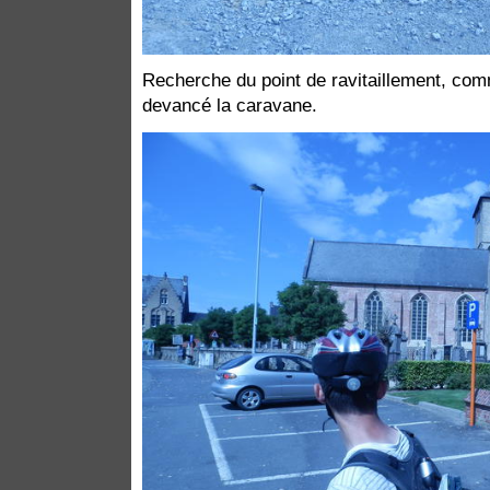
Recherche du point de ravitaillement, co
devancé la caravane.