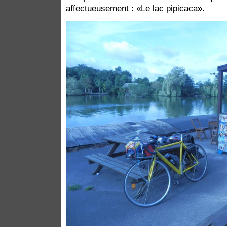
affectueusement : «Le lac pipicaca».