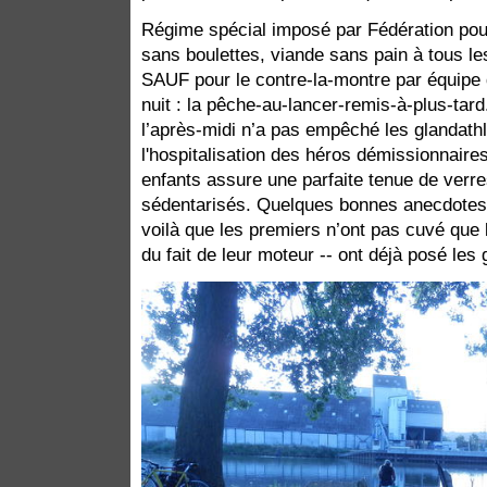
Régime spécial imposé par Fédération pour 
sans boulettes, viande sans pain à tous l
SAUF pour le contre-la-montre par équipe q
nuit : la pêche-au-lancer-remis-à-plus-tar
l’après-midi n’a pas empêché les glandathl
l'hospitalisation des héros démissionnaires
enfants assure une parfaite tenue de verre
sédentarisés. Quelques bonnes anecdotes, 
voilà que les premiers n’ont pas cuvé que 
du fait de leur moteur -- ont déjà posé les 