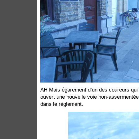
AH Mais égarement d’un des coureurs qui 
ouvert une nouvelle voie non-assermentée, 
dans le règlement.