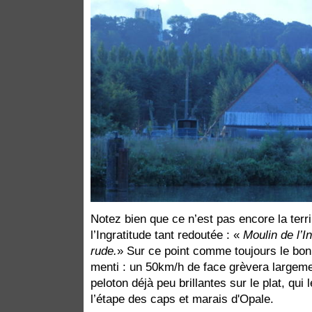
Notez bien que ce n’est pas encore la terr
l’Ingratitude tant redoutée : «
Moulin de l’I
rude.
» Sur ce point comme toujours le bon
menti : un 50km/h de face grèvera largem
peloton déjà peu brillantes sur le plat, qu
l’étape des caps et marais d'Opale.