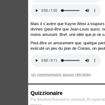
Mais il s’avère que Kayne West a toujours
divines (peut-être que Jean-Louis aussi, n
moins amusant. Bref, une idée que je ne 
Peut-être un amusement que, quelque part
exécuté un peu du plan de Costes, on peu
un commentaire
aucun rétrolien
Quizzionaire
Par Blanford Barnard le vendredi 28 septemb
presse