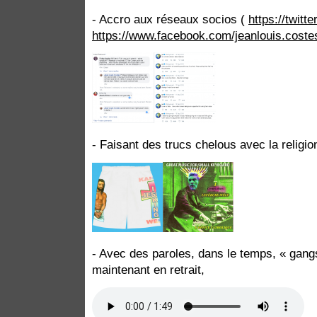
- Accro aux réseaux socios (
https://twit
https://www.facebook.com/jeanlouis.coste
- Faisant des trucs chelous avec la religio
- Avec des paroles, dans le temps, « gang
maintenant en retrait,