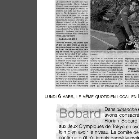
Lundi 6 mars, le même quotidien local en