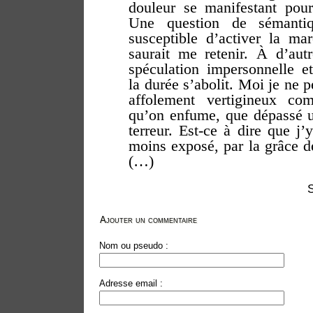
douleur se manifestant pour
Une question de sémanti
susceptible d’activer la m
saurait me retenir. À d’autr
spéculation impersonnelle et
la durée s’abolit. Moi je ne pe
affolement vertigineux co
qu’on enfume, que dépassé u
terreur. Est-ce à dire que j
moins exposé, par la grâce d
(…)
Ajouter un commentaire
Nom ou pseudo :
Adresse email :