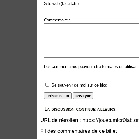
Site web (facultatif) :
Commentaire :
Les commentaires peuvent être formatés en utilisant 
Se souvenir de moi sur ce blog
La discussion continue ailleurs
URL de rétrolien : https://joueb.micr0lab.
Fil des commentaires de ce billet