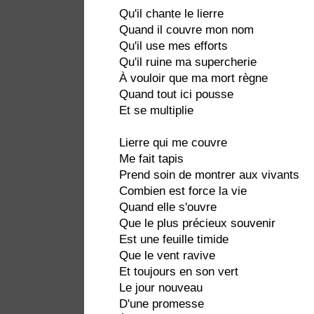
Qu'il chante le lierre
Quand il couvre mon nom
Qu'il use mes efforts
Qu'il ruine ma supercherie
À vouloir que ma mort règne
Quand tout ici pousse
Et se multiplie
Lierre qui me couvre
Me fait tapis
Prend soin de montrer aux vivants
Combien est force la vie
Quand elle s'ouvre
Que le plus précieux souvenir
Est une feuille timide
Que le vent ravive
Et toujours en son vert
Le jour nouveau
D'une promesse