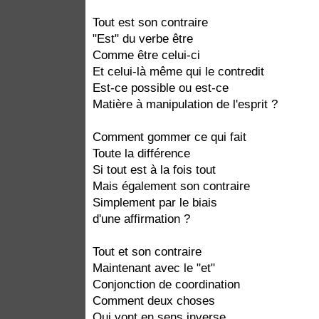
Tout est son contraire
"Est" du verbe être
Comme être celui-ci
Et celui-là même qui le contredit
Est-ce possible ou est-ce
Matière à manipulation de l'esprit ?
Comment gommer ce qui fait
Toute la différence
Si tout est à la fois tout
Mais également son contraire
Simplement par le biais
d'une affirmation ?
Tout et son contraire
Maintenant avec le "et"
Conjonction de coordination
Comment deux choses
Qui vont en sens inverse