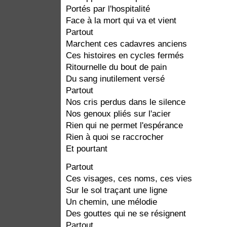
Portés par l'hospitalité
Face à la mort qui va et vient
Partout
Marchent ces cadavres anciens
Ces histoires en cycles fermés
Ritournelle du bout de pain
Du sang inutilement versé
Partout
Nos cris perdus dans le silence
Nos genoux pliés sur l'acier
Rien qui ne permet l'espérance
Rien à quoi se raccrocher
Et pourtant
Partout
Ces visages, ces noms, ces vies
Sur le sol traçant une ligne
Un chemin, une mélodie
Des gouttes qui ne se résignent
Partout,