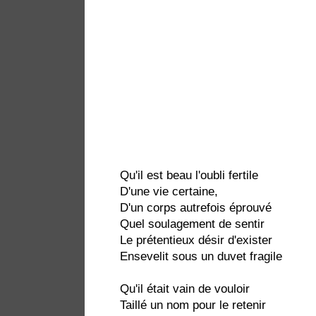
Qu'il est beau l'oubli fertile
D'une vie certaine,
D'un corps autrefois éprouvé
Quel soulagement de sentir
Le prétentieux désir d'exister
Ensevelit sous un duvet fragile
Qu'il était vain de vouloir
Taillé un nom pour le retenir