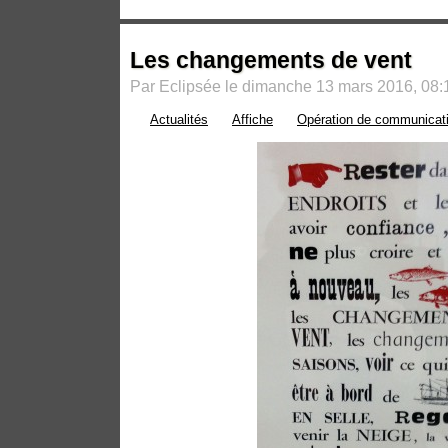
Les changements de vent
Par Eclipsée le dimanche 13 mars 2016, 08:
Actualités
Affiche
Opération de communicat