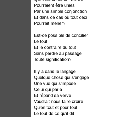
Pourraient être unies
Par une simple conjonction
Et dans ce cas où tout ceci
Pourrait mener?
Est-ce possible de concilier
Le tout
Et le contraire du tout
Sans perdre au passage
Toute signification?
Il y a dans le langage
Quelque chose qui s'engage
Une vue qui s'impose
Celui qui parle
Et répand sa verve
Voudrait nous faire croire
Qu'en tout et pour tout
Le tout de ce qu'il dit