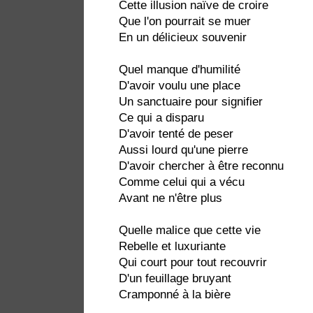
Cette illusion naïve de croire
Que l'on pourrait se muer
En un délicieux souvenir
Quel manque d'humilité
D'avoir voulu une place
Un sanctuaire pour signifier
Ce qui a disparu
D'avoir tenté de peser
Aussi lourd qu'une pierre
D'avoir chercher à être reconnu
Comme celui qui a vécu
Avant ne n'être plus
Quelle malice que cette vie
Rebelle et luxuriante
Qui court pour tout recouvrir
D'un feuillage bruyant
Cramponné à la bière