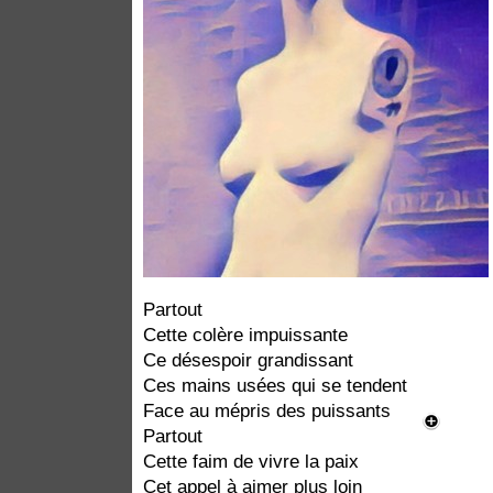
Partout
Cette colère impuissante
Ce désespoir grandissant
Ces mains usées qui se tendent
Face au mépris des puissants
Partout
Cette faim de vivre la paix
Cet appel à aimer plus loin