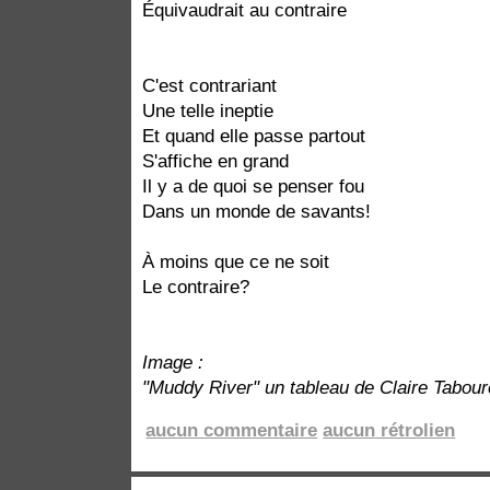
Équivaudrait au contraire
C'est contrariant
Une telle ineptie
Et quand elle passe partout
S'affiche en grand
Il y a de quoi se penser fou
Dans un monde de savants!
À moins que ce ne soit
Le contraire?
Image :
"Muddy River" un tableau de Claire Tabou
aucun commentaire
aucun rétrolien