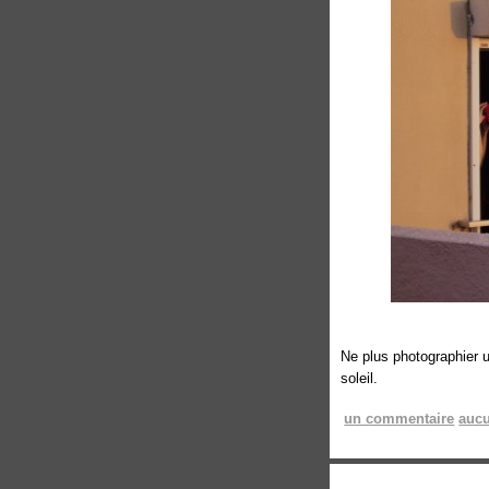
Ne plus photographier u
soleil.
un commentaire
aucu