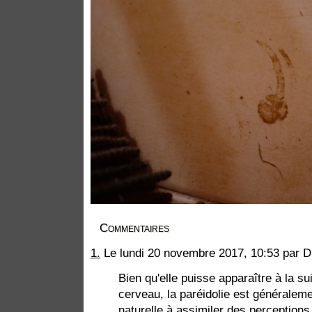
Commentaires
1.
Le lundi 20 novembre 2017, 10:53 par D
Bien qu'elle puisse apparaître à la s
cerveau, la paréidolie est généralem
naturelle à assimiler des perceptions