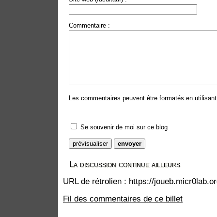
Commentaire :
Les commentaires peuvent être formatés en utilisant 
Se souvenir de moi sur ce blog
La discussion continue ailleurs
URL de rétrolien : https://joueb.micr0lab.
Fil des commentaires de ce billet