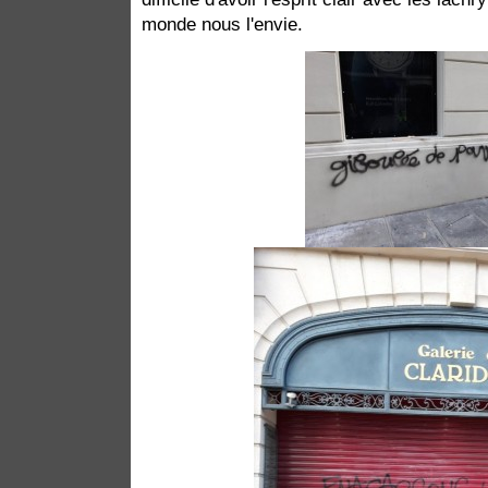
monde nous l'envie.