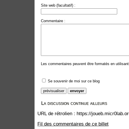
Site web (facultatif) :
Commentaire :
Les commentaires peuvent être formatés en utilisant 
Se souvenir de moi sur ce blog
La discussion continue ailleurs
URL de rétrolien : https://joueb.micr0lab.
Fil des commentaires de ce billet