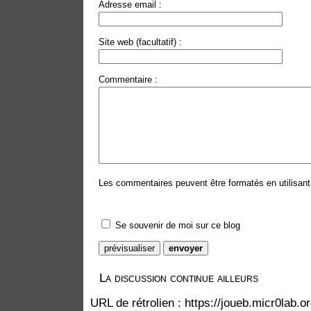
Adresse email :
Site web (facultatif) :
Commentaire :
Les commentaires peuvent être formatés en utilisant 
Se souvenir de moi sur ce blog
La discussion continue ailleurs
URL de rétrolien : https://joueb.micr0lab.