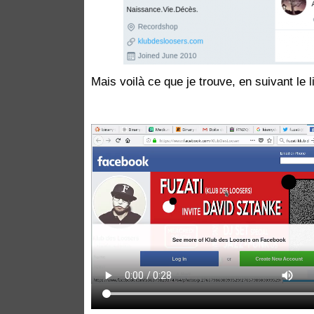
Mais voilà ce que je trouve, en suivant le li