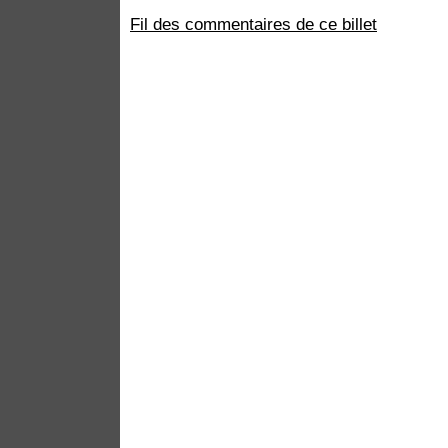
Fil des commentaires de ce billet