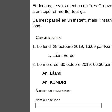
Et dedans, je vois mention du Très Groove
a anticipé, et morflé, tout ça.
Ça s’est passé en un instant, mais l’instant
long.
Commentaires
1.
Le lundi 28 octobre 2019, 16:09 par Ks
Lâam #erde
2.
Le mercredi 30 octobre 2019, 06:30 par 
Ah, Lâam!
Ah, KSMDR!
Ajouter un commentaire
Nom ou pseudo :