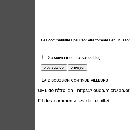
Les commentaires peuvent être formatés en utilisant 
Se souvenir de moi sur ce blog
La discussion continue ailleurs
URL de rétrolien : https://joueb.micr0lab.
Fil des commentaires de ce billet