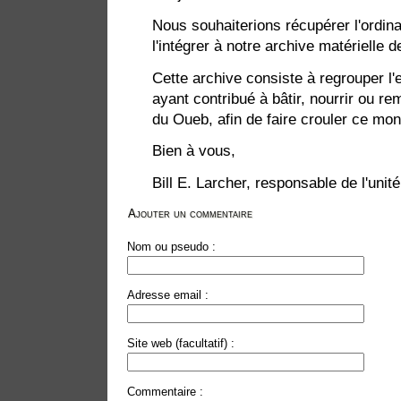
Nous souhaiterions récupérer l'ordin
l'intégrer à notre archive matérielle d
Cette archive consiste à regrouper l
ayant contribué à bâtir, nourrir ou rem
du Oueb, afin de faire crouler ce mon
Bien à vous,
Bill E. Larcher, responsable de l'uni
Ajouter un commentaire
Nom ou pseudo :
Adresse email :
Site web (facultatif) :
Commentaire :