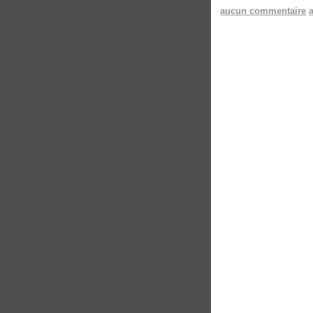
aucun commentaire