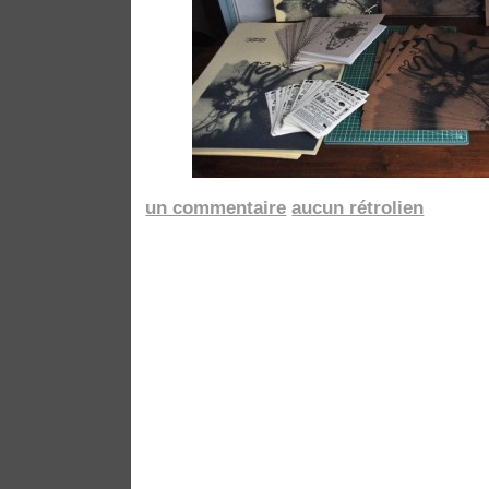
un commentaire
aucun rétrolien