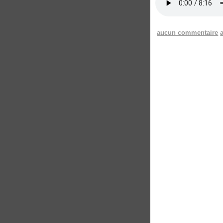
aucun commentaire