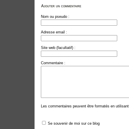
Ajouter un commentaire
Nom ou pseudo :
Adresse email :
Site web (facultatif) :
Commentaire :
Les commentaires peuvent être formatés en utilisant 
Se souvenir de moi sur ce blog