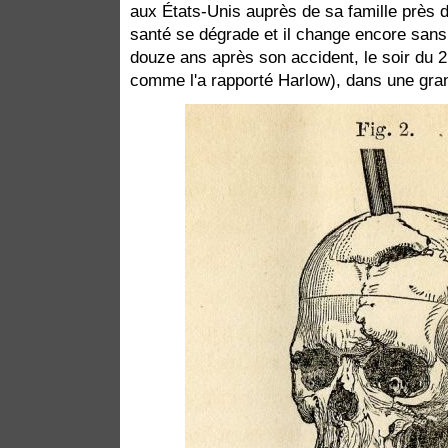
aux États-Unis auprès de sa famille près 
santé se dégrade et il change encore sans
douze ans après son accident, le soir du 
comme l'a rapporté Harlow), dans une gran