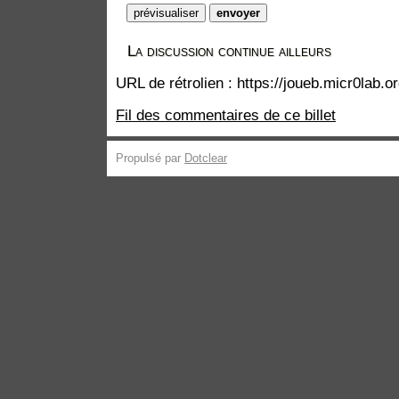
La discussion continue ailleurs
URL de rétrolien : https://joueb.micr0lab.
Fil des commentaires de ce billet
Propulsé par
Dotclear