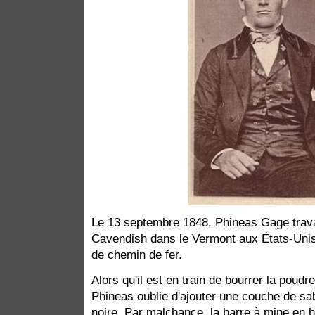
Le 13 septembre 1848, Phineas Gage travai
Cavendish dans le Vermont aux États-Unis 
de chemin de fer.
Alors qu'il est en train de bourrer la poudre
Phineas oublie d'ajouter une couche de sa
noire. Par malchance, la barre à mine en h