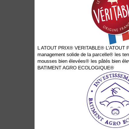
L ATOUT PRIX® VERITABLE® L'ATOUT 
management solide de la parcelle® les ter
mousses bien élevées® les pâtés bien 
BATIMENT AGRO ECOLOGIQUE®