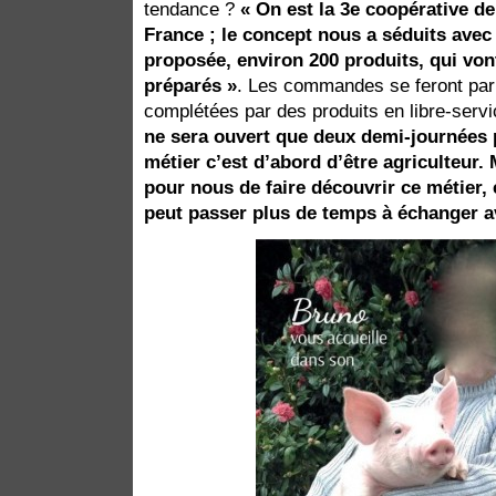
tendance ?
« On est la 3e coopérative d
France ; le concept nous a séduits avec
proposée, environ 200 produits, qui von
préparés »
. Les commandes se feront par 
complétées par des produits en libre-serv
ne sera ouvert que deux demi-journées 
métier c’est d’abord d’être agriculteur.
pour nous de faire découvrir ce métier, 
peut passer plus de temps à échanger a