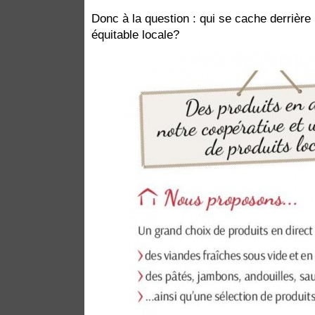
Donc à la question : qui se cache derrièr
équitable locale?