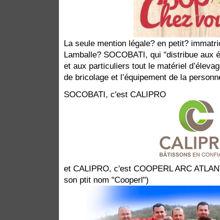
La seule mention légale? en petit? immatri
Lamballe? SOCOBATI, qui "distribue aux é
et aux particuliers tout le matériel d’élevage
de bricolage et l’équipement de la personn
SOCOBATI, c'est CALIPRO
et CALIPRO, c'est COOPERL ARC ATLANT
son ptit nom "Cooperl")