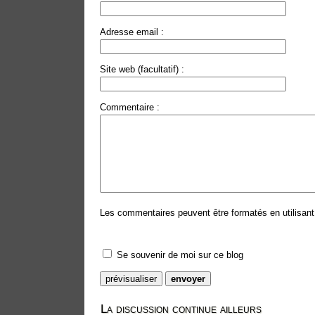
Adresse email :
Site web (facultatif) :
Commentaire :
Les commentaires peuvent être formatés en utilisant 
Se souvenir de moi sur ce blog
La discussion continue ailleurs