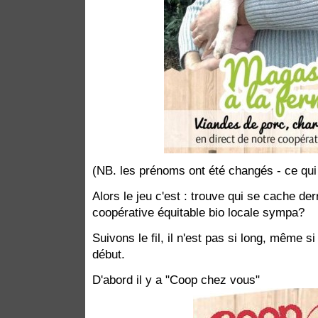
(NB. les prénoms ont été changés - ce qui 
Alors le jeu c'est : trouve qui se cache de
coopérative équitable bio locale sympa?
Suivons le fil, il n'est pas si long, même si
début.
D'abord il y a "Coop chez vous"