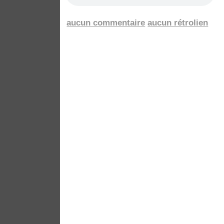
aucun commentaire
aucun rétrolien