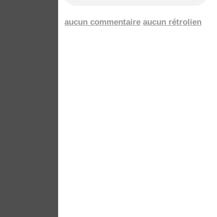
aucun commentaire
aucun rétrolien