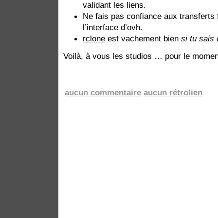
validant les liens.
Ne fais pas confiance aux transferts 
l’interface d’ovh.
rclone
est vachement bien
si tu sais
Voilà, à vous les studios … pour le momen
aucun commentaire
aucun rétrolien