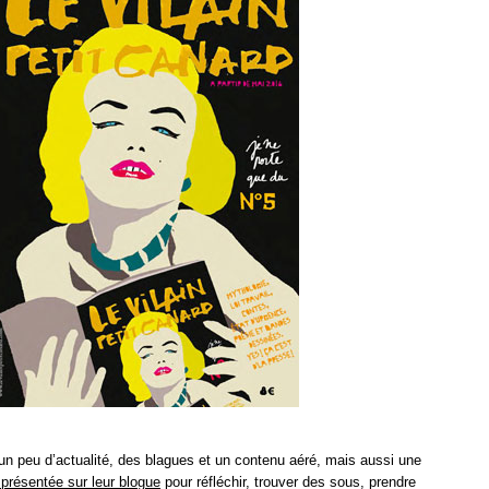
un peu d’actualité, des blagues et un contenu aéré, mais aussi une
présentée sur leur blogue
pour réfléchir, trouver des sous, prendre