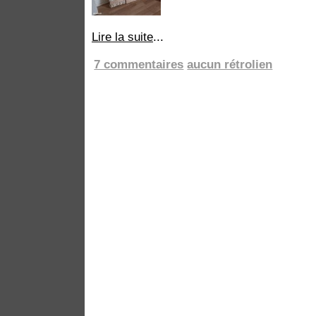
Lire la suite
...
7 commentaires
aucun rétrolien