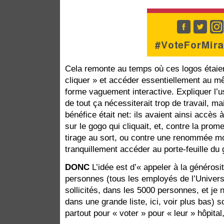
Cela remonte au temps où ces logos étaient
cliquer » et accéder essentiellement au 
forme vaguement interactive. Expliquer l’u
de tout ça nécessiterait trop de travail, ma
bénéfice était net: ils avaient ainsi accès 
sur le gogo qui cliquait, et, contre la prom
tirage au sort, ou contre une renommée m
tranquillement accéder au porte-feuille du
DONC
L’idée est d’« appeler à la généros
personnes (tous les employés de l’Univers
sollicités, dans les 5000 personnes, et je 
dans une grande liste, ici, voir plus bas) s
partout pour « voter » pour « leur » hôpital