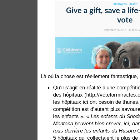
Là où la chose est réellement fantastique, 
Qu’il s’agit en réalité d’une compétiti
des hôpitaux (
http://voteformiracles.
les hôpitaux ici ont besoin de thunes
compétition est d’autant plus savoure
les enfants ». «
Les enfants du Shodai
Montana peuvent bien crever, ici, da
tous derrière les enfants du Hasbro C
5 hôpitaux qui collectaient le plus de 