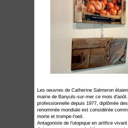
Les oeuvres de Catherine Salmeron étaient
mairie de Banyuls-sur-mer ce mois d'août. 
professionnelle depuis 1977, diplômée de
renommée mondiale est considérée comme 
morte et trompe-l'oeil.
Antagoniste de l'utopique en artifice vivant 