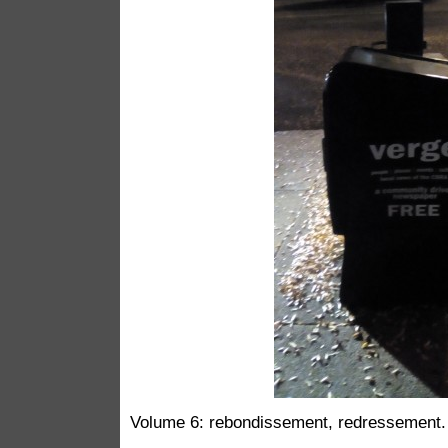
Volume 6: rebondissement, redressement.