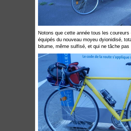
Notons que cette année tous les coureurs 
équipés du nouveau moyeu dyionidisé, to
bitume, même sulfisé, et qui ne tâche pas 