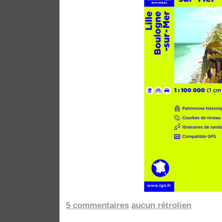
5 commentaires
aucun rétrolien