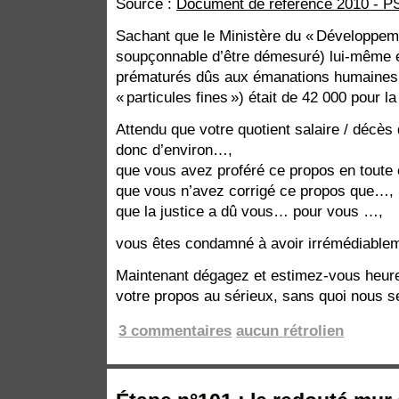
Source :
Document de référence 2010 - P
Sachant que le Ministère du « Développem
soupçonnable d’être démesuré) lui-même 
prématurés dûs aux émanations humaines 
« particules fines ») était de 42 000 pour l
Attendu que votre quotient salaire / décès
donc d’environ…,
que vous avez proféré ce propos en toute
que vous n’avez corrigé ce propos que…,
que la justice a dû vous… pour vous …,
vous êtes condamné à avoir irrémédiable
Maintenant dégagez et estimez-vous heure
votre propos au sérieux, sans quoi nous 
3 commentaires
aucun rétrolien