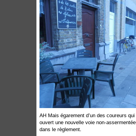
AH Mais égarement d’un des coureurs qui 
ouvert une nouvelle voie non-assermentée, 
dans le règlement.