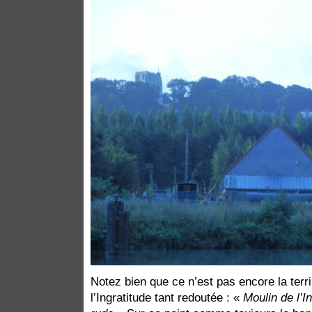
Notez bien que ce n’est pas encore la terr
l’Ingratitude tant redoutée : «
Moulin de l’I