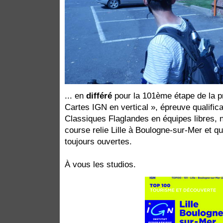
... en
différé
pour la 101ème étape de la pr
Cartes IGN en vertical », épreuve qualific
Classiques Flaglandes en équipes libres, 
course relie Lille à Boulogne-sur-Mer et qu
toujours ouvertes.
À vous les studios.