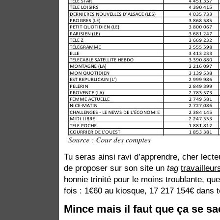
Tu seras ainsi ravi d’apprendre, cher lect
de proposer sur son site un
tag
travailleur
honnie trinité pour le moins troublante, qu
fois : 1€60 au kiosque, 17 217 154€ dans 
Mince mais il faut que ça se sa