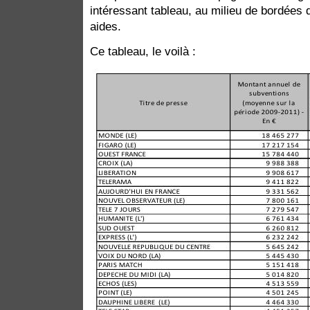
intéressant tableau, au milieu de bordées d’
aides.
Ce tableau, le voilà :