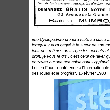
«Le Cyclopédiste prendra toute sa place a
lorsqu’il y aura gagné à la sueur de son mol
jouir des mêmes droits que les cochets et
droit, je vous le dis : c'est celui de laver q
entraves aucune son noble outil - applaud
Lucien Fourt, conférence à l’Internationale
des roues et le progrès", 16 février 1903