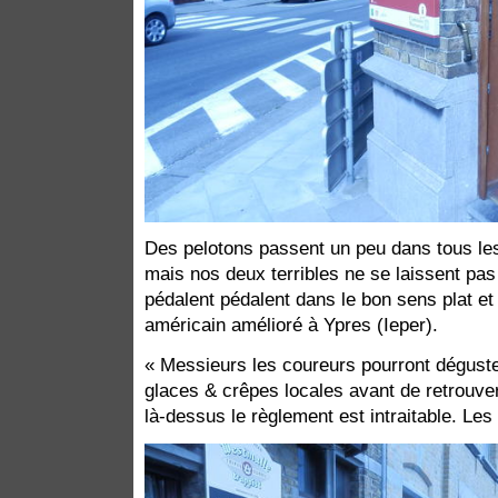
Des pelotons passent un peu dans tous les 
mais nos deux terribles ne se laissent pas
pédalent pédalent dans le bon sens plat et s
américain amélioré à Ypres (Ieper).
« Messieurs les coureurs pourront déguste
glaces & crêpes locales avant de retrouver
là-dessus le règlement est intraitable. Les