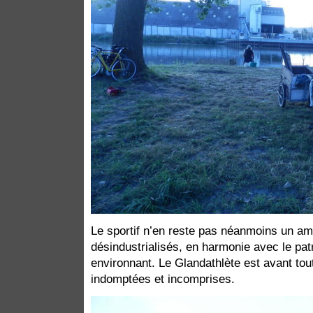
Le sportif n’en reste pas néanmoins un a
désindustrialisés, en harmonie avec le pat
environnant. Le Glandathlète est avant tou
indomptées et incomprises.