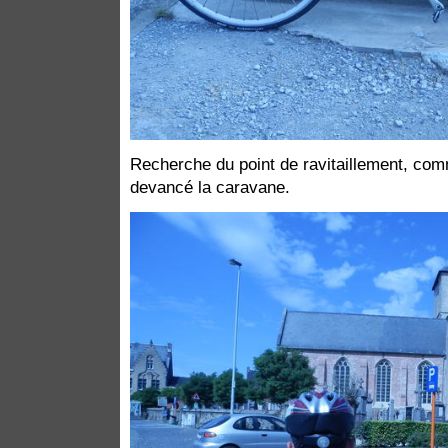
Recherche du point de ravitaillement, co
devancé la caravane.