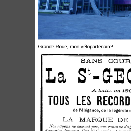
Grande Roue, mon vélopartenaire!